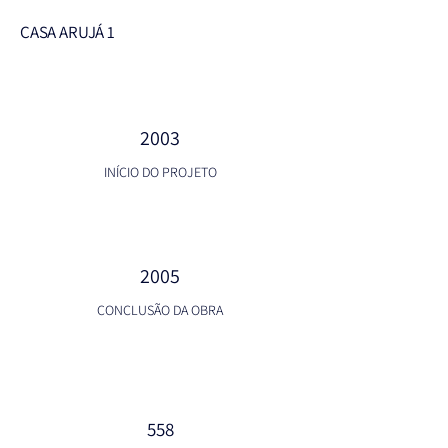
CASA ARUJÁ 1
2003
INÍCIO DO PROJETO
2005
CONCLUSÃO DA OBRA
558