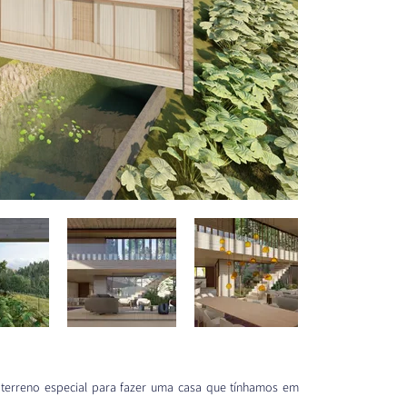
 terreno especial para fazer uma casa que tínhamos em 