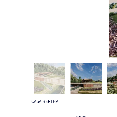
CASA BERTHA