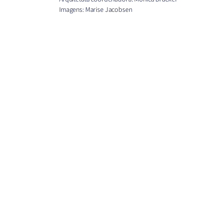
Imagens: Marise Jacobsen