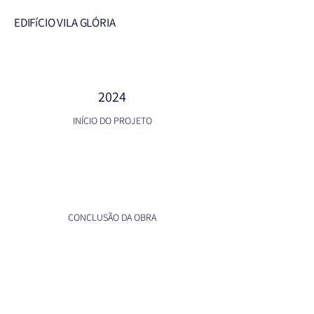
EDIFíCIO VILA GLÓRIA
2024
INÍCIO DO PROJETO
CONCLUSÃO DA OBRA