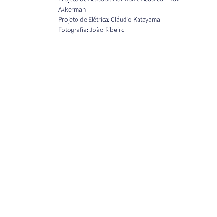
Akkerman
Projeto de Elétrica: Cláudio Katayama
Fotografia: João Ribeiro