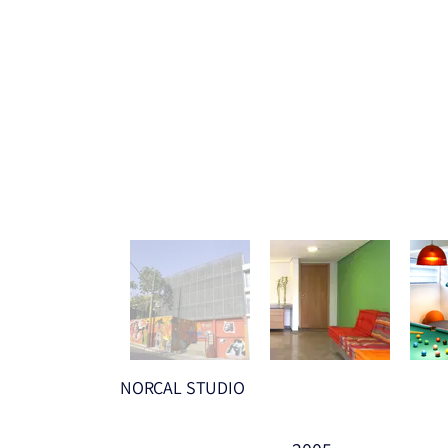
NORCAL STUDIO