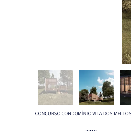
CONCURSO CONDOMÍNIO VILA DOS MELLO