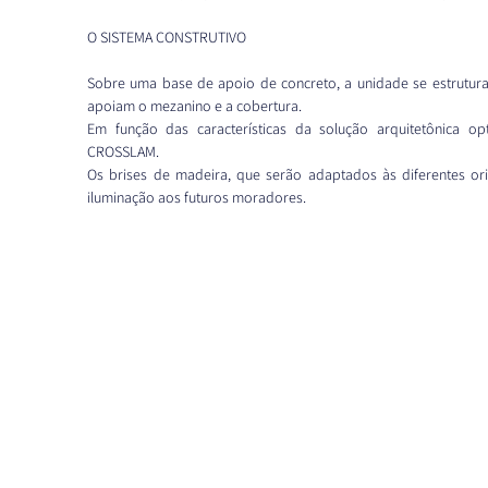
O SISTEMA CONSTRUTIVO
Sobre uma base de apoio de concreto, a unidade se estrutura
apoiam o mezanino e a cobertura.
Em função das características da solução arquitetônica op
CROSSLAM.
Os brises de madeira, que serão adaptados às diferentes or
iluminação aos futuros moradores.