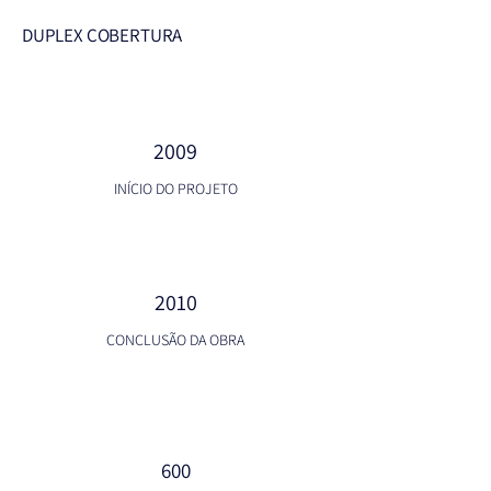
DUPLEX COBERTURA
2009
INÍCIO DO PROJETO
2010
CONCLUSÃO DA OBRA
600