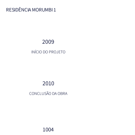
RESIDÊNCIA MORUMBI 1
2009
INÍCIO DO PROJETO
2010
CONCLUSÃO DA OBRA
1004